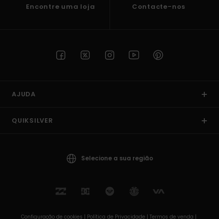
Encontre uma loja
Contacte-nos
AJUDA
QUIKSILVER
Selecione a sua região
Configuração de cookies |
Política de Privacidade |
Termos de venda |