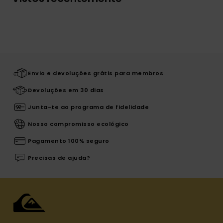
Envio e devoluções grátis para membros
Devoluções em 30 dias
Junta-te ao programa de fidelidade
Nosso compromisso ecológico
Pagamento 100% seguro
Precisas de ajuda?