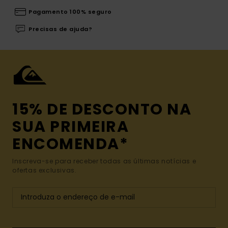
Pagamento 100% seguro
Precisas de ajuda?
15% DE DESCONTO NA
SUA PRIMEIRA
ENCOMENDA*
Inscreva-se para receber todas as últimas notícias e
ofertas exclusivas.