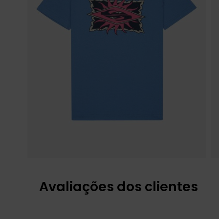
Avaliações dos clientes