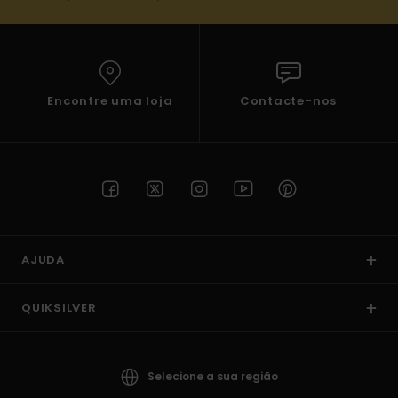
Encontre uma loja
Contacte-nos
AJUDA
QUIKSILVER
Selecione a sua região