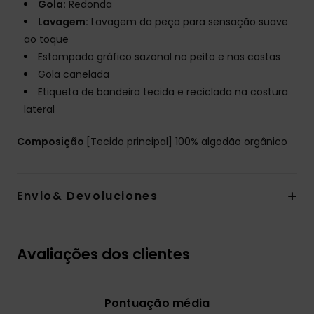
Gola:
Redonda
Lavagem:
Lavagem da peça para sensação suave
ao toque
Estampado gráfico sazonal no peito e nas costas
Gola canelada
Etiqueta de bandeira tecida e reciclada na costura
lateral
Composição
[Tecido principal] 100% algodão orgânico
Envio& Devoluciones
Avaliações dos clientes
Pontuação média