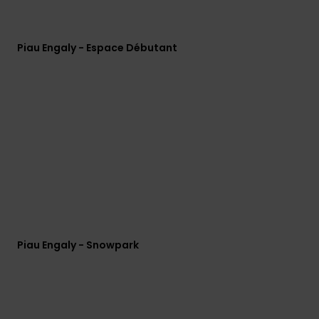
Piau Engaly - Espace Débutant
Piau Engaly - Snowpark