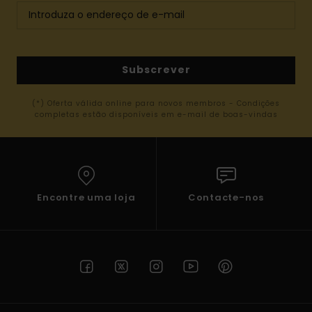
Subscrever
(*) Oferta válida online para novos membros - Condições
completas estão disponíveis em e-mail de boas-vindas
Encontre uma loja
Contacte-nos