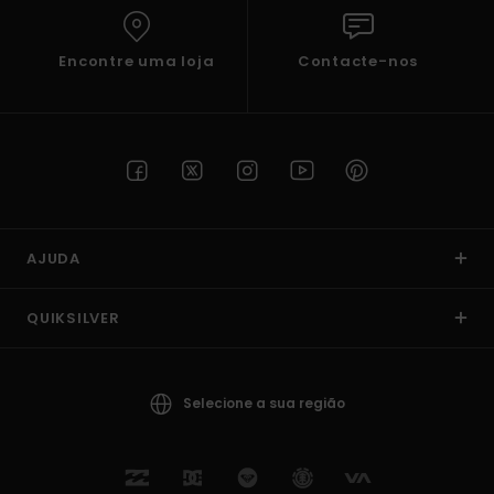
Encontre uma loja
Contacte-nos
AJUDA
QUIKSILVER
Selecione a sua região