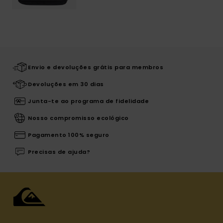
Envio e devoluções grátis para membros
Devoluções em 30 dias
Junta-te ao programa de fidelidade
Nosso compromisso ecológico
Pagamento 100% seguro
Precisas de ajuda?