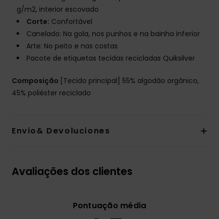
g/m2, interior escovado
Corte:
Confortável
Canelado: Na gola, nos punhos e na bainha inferior
Arte: No peito e nas costas
Pacote de etiquetas tecidas recicladas Quiksilver
Composição
[Tecido principal] 55% algodão orgânico,
45% poliéster reciclado
Envio& Devoluciones
Avaliações dos clientes
Pontuação média