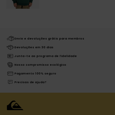
Envio e devoluções grátis para membros
Devoluções em 30 dias
Junta-te ao programa de fidelidade
Nosso compromisso ecológico
Pagamento 100% seguro
Precisas de ajuda?