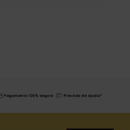
Pagamento 100% seguro
Precisas de ajuda?