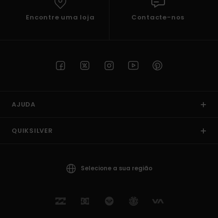
Encontre uma loja
Contacte-nos
AJUDA
QUIKSILVER
Selecione a sua região