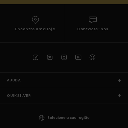
Encontre uma loja
Contacte-nos
AJUDA
QUIKSILVER
Selecione a sua região