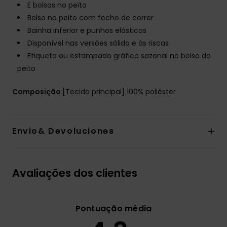
E bolsos no peito
Bolso no peito com fecho de correr
Bainha inferior e punhos elásticos
Disponível nas versões sólida e às riscas
Etiqueta ou estampado gráfico sazonal no bolso do
peito
Composição
[Tecido principal] 100% poliéster
Envio& Devoluciones
Avaliações dos clientes
Pontuação média