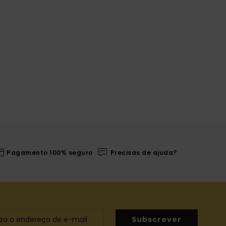
Pagamento 100% seguro
Precisas de ajuda?
Subscrever