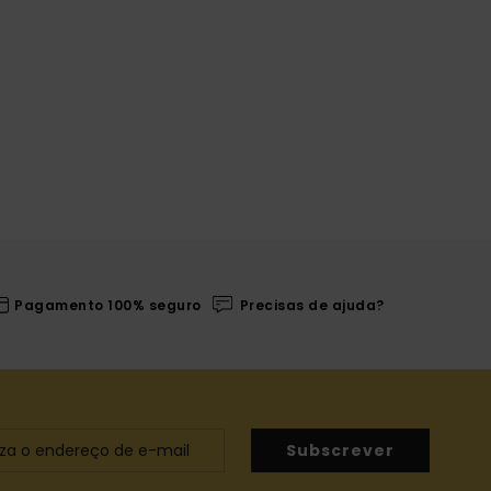
Pagamento 100% seguro
Precisas de ajuda?
Subscrever