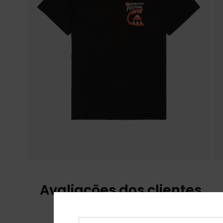
Avaliações dos clientes