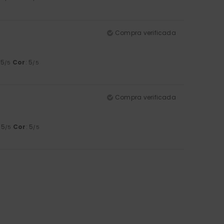
Compra verificada
 5
Cor
: 5
/5
/5
Compra verificada
: 5
Cor
: 5
/5
/5