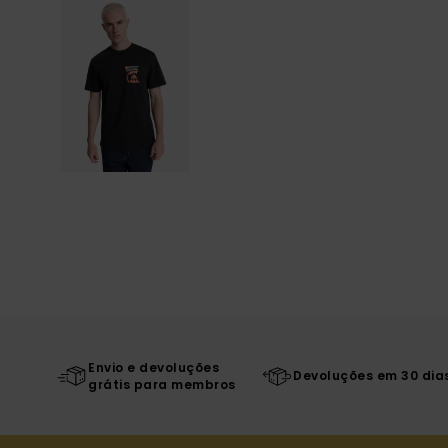
Envio e devoluções
Devoluções em 30 dia
grátis para membros