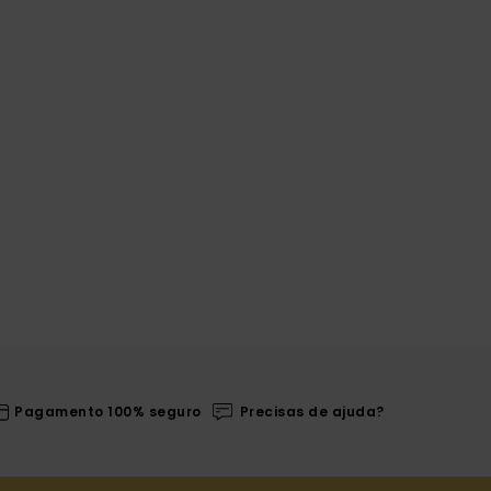
Pagamento 100% seguro
Precisas de ajuda?