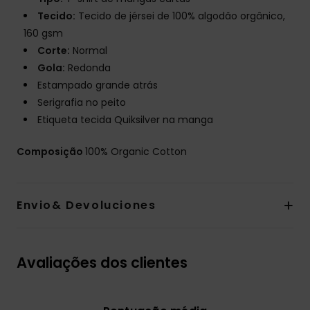
Tecido:
Tecido de jérsei de 100% algodão orgânico,
160 gsm
Corte:
Normal
Gola:
Redonda
Estampado grande atrás
Serigrafia no peito
Etiqueta tecida Quiksilver na manga
Composição
100% Organic Cotton
Envio& Devoluciones
Avaliações dos clientes