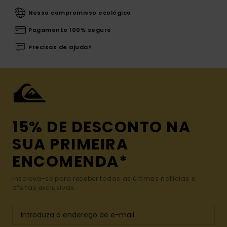
Nosso compromisso ecológico
Pagamento 100% seguro
Precisas de ajuda?
15% DE DESCONTO NA
SUA PRIMEIRA
ENCOMENDA*
Inscreva-se para receber todas as últimas notícias e
ofertas exclusivas.