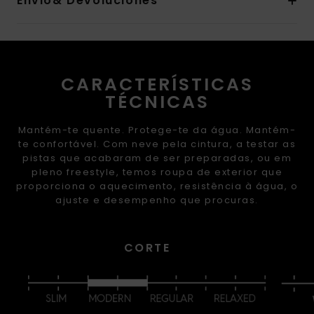
Envio& Devoluciones
CARACTERÍSTICAS
TÉCNICAS
Mantém-te quente. Protege-te da água. Mantém-
te confortável. Com neve pela cintura, a testar as
pistas que acabaram de ser preparadas, ou em
pleno freestyle, temos roupa de exterior que
proporciona o aquecimento, resistência à água, o
ajuste e desempenho que procuras.
CORTE