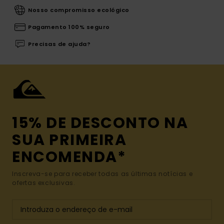
Nosso compromisso ecológico
Pagamento 100% seguro
Precisas de ajuda?
15% DE DESCONTO NA
SUA PRIMEIRA
ENCOMENDA*
Inscreva-se para receber todas as últimas notícias e
ofertas exclusivas.