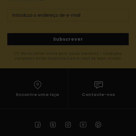
Subscrever
(*) Oferta válida online para novos membros - Condições
completas estão disponíveis em e-mail de boas-vindas
Encontre uma loja
Contacte-nos