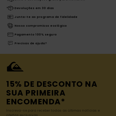
Devoluções em 30 dias
Junta-te ao programa de fidelidade
Nosso compromisso ecológico
Pagamento 100% seguro
Precisas de ajuda?
15% DE DESCONTO NA
SUA PRIMEIRA
ENCOMENDA*
Inscreva-se para receber todas as últimas notícias e
ofertas exclusivas.