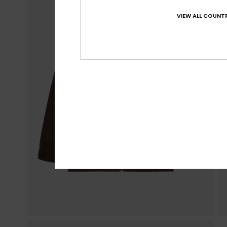
VIEW ALL COUNTR