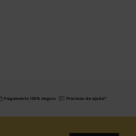
Pagamento 100% seguro
Precisas de ajuda?