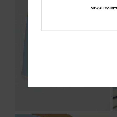
VIEW ALL COUNTR