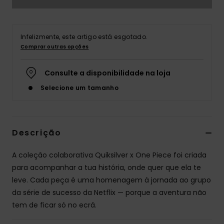
Infelizmente, este artigo está esgotado.
Comprar outras opções
Consulte a disponibilidade na loja
Selecione um tamanho
Descrição
A coleção colaborativa Quiksilver x One Piece foi criada
para acompanhar a tua história, onde quer que ela te
leve. Cada peça é uma homenagem à jornada ao grupo
da série de sucesso da Netflix — porque a aventura não
tem de ficar só no ecrã.