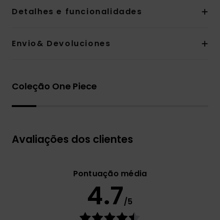
Detalhes e funcionalidades
Envio& Devoluciones
Coleção One Piece
Avaliações dos clientes
Pontuação média
4.7
/5