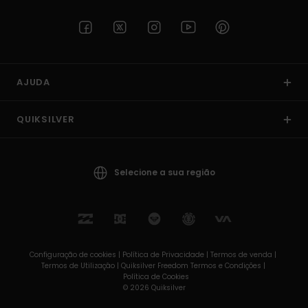
AJUDA
QUIKSILVER
Selecione a sua região
Configuração de cookies |
Política de Privacidade |
Termos de venda |
Termos de Utilizaçâo |
Quiksilver Freedom Termos e Condições |
Política de Cookies
© 2026 Quiksilver