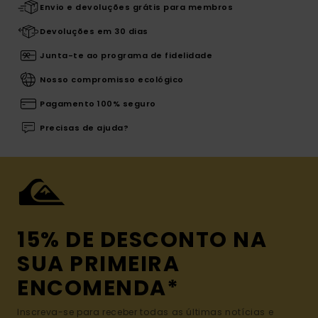
Envio e devoluções grátis para membros
Devoluções em 30 dias
Junta-te ao programa de fidelidade
Nosso compromisso ecológico
Pagamento 100% seguro
Precisas de ajuda?
15% DE DESCONTO NA
SUA PRIMEIRA
ENCOMENDA*
Inscreva-se para receber todas as últimas notícias e