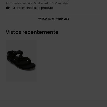
Tamanho perfeito
Material
: 5
Cor
: 4
/5
/5
Eu recomendo este produto
Verificado por
TrustVille
Vistos recentemente