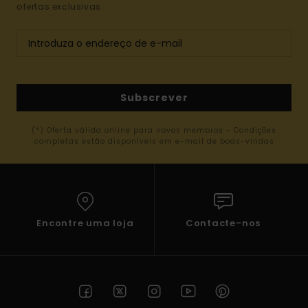
ofertas exclusivas.
Subscrever
(*) Oferta válida online para novos membros - Condições
completas estão disponíveis em e-mail de boas-vindas
Encontre uma loja
Contacte-nos