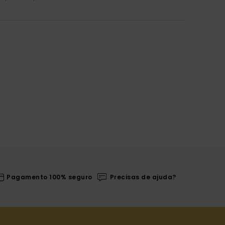
Pagamento 100% seguro
Precisas de ajuda?