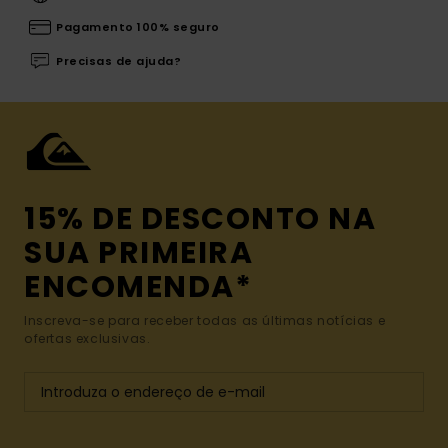
Pagamento 100% seguro
Precisas de ajuda?
15% DE DESCONTO NA
SUA PRIMEIRA
ENCOMENDA*
Inscreva-se para receber todas as últimas notícias e
ofertas exclusivas.