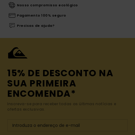
Nosso compromisso ecológico
Pagamento 100% seguro
Precisas de ajuda?
15% DE DESCONTO NA
SUA PRIMEIRA
ENCOMENDA*
Inscreva-se para receber todas as últimas notícias e
ofertas exclusivas.