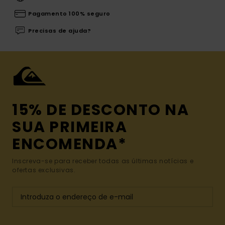
Pagamento 100% seguro
Precisas de ajuda?
15% DE DESCONTO NA
SUA PRIMEIRA
ENCOMENDA*
Inscreva-se para receber todas as últimas notícias e
ofertas exclusivas.