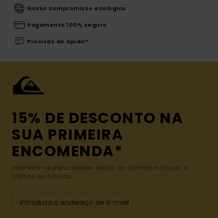
Nosso compromisso ecológico
Pagamento 100% seguro
Precisas de ajuda?
15% DE DESCONTO NA
SUA PRIMEIRA
ENCOMENDA*
Inscreva-se para receber todas as últimas notícias e
ofertas exclusivas.