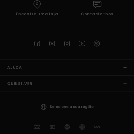
Encontre uma loja
Contacte-nos
AJUDA
QUIKSILVER
Selecione a sua região