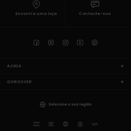
Encontre uma loja
Contacte-nos
AJUDA
QUIKSILVER
Selecione a sua região