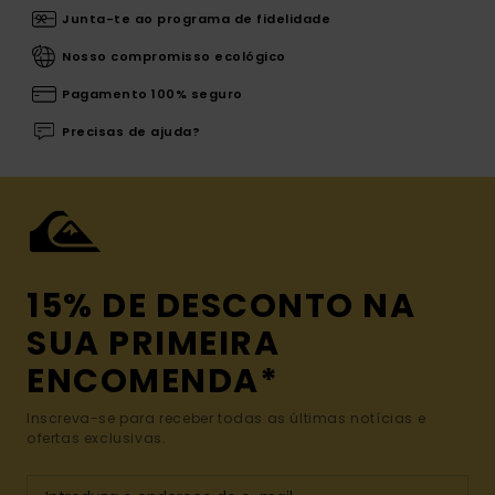
Junta-te ao programa de fidelidade
Nosso compromisso ecológico
Pagamento 100% seguro
Precisas de ajuda?
15% DE DESCONTO NA
SUA PRIMEIRA
ENCOMENDA*
Inscreva-se para receber todas as últimas notícias e
ofertas exclusivas.