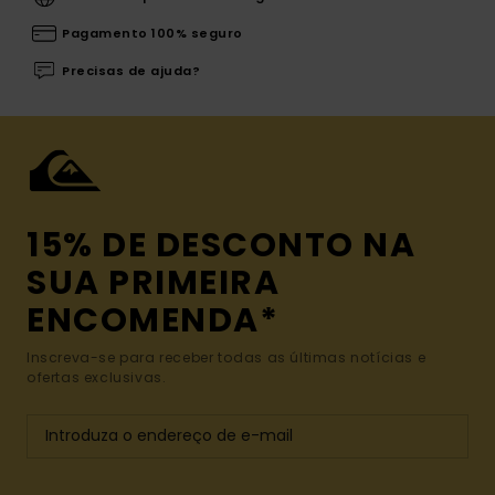
Pagamento 100% seguro
Precisas de ajuda?
15% DE DESCONTO NA
SUA PRIMEIRA
ENCOMENDA*
Inscreva-se para receber todas as últimas notícias e
ofertas exclusivas.