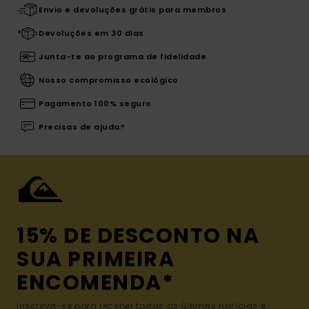
Envio e devoluções grátis para membros
Devoluções em 30 dias
Junta-te ao programa de fidelidade
Nosso compromisso ecológico
Pagamento 100% seguro
Precisas de ajuda?
15% DE DESCONTO NA
SUA PRIMEIRA
ENCOMENDA*
Inscreva-se para receber todas as últimas notícias e