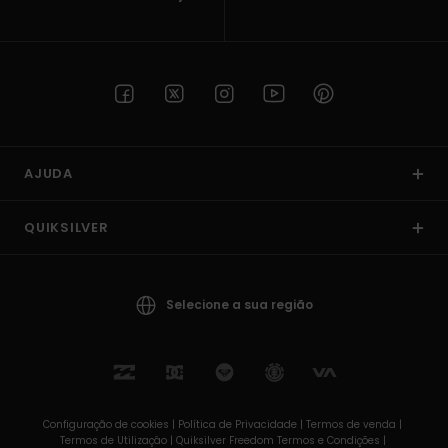
AJUDA
QUIKSILVER
Selecione a sua região
Configuração de cookies |
Política de Privacidade |
Termos de venda |
Termos de Utilizaçâo |
Quiksilver Freedom Termos e Condições |