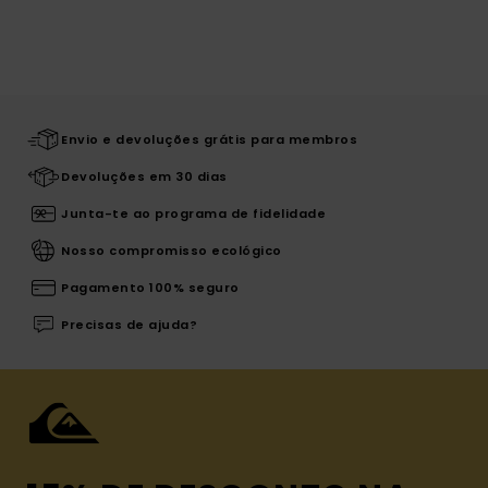
Envio e devoluções grátis para membros
Devoluções em 30 dias
Junta-te ao programa de fidelidade
Nosso compromisso ecológico
Pagamento 100% seguro
Precisas de ajuda?