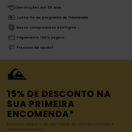
Devoluções em 30 dias
Junta-te ao programa de fidelidade
Nosso compromisso ecológico
Pagamento 100% seguro
Precisas de ajuda?
15% DE DESCONTO NA
SUA PRIMEIRA
ENCOMENDA*
Inscreva-se para receber todas as últimas notícias e
ofertas exclusivas.