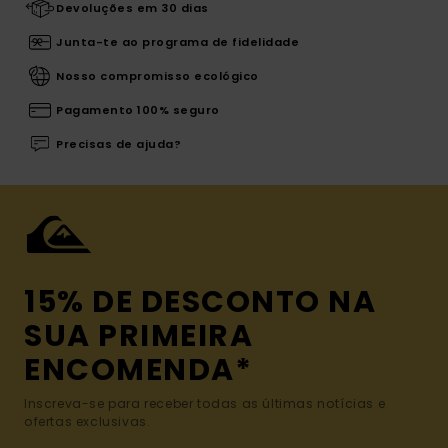
Devoluções em 30 dias
Junta-te ao programa de fidelidade
Nosso compromisso ecológico
Pagamento 100% seguro
Precisas de ajuda?
15% DE DESCONTO NA
SUA PRIMEIRA
ENCOMENDA*
Inscreva-se para receber todas as últimas notícias e
ofertas exclusivas.