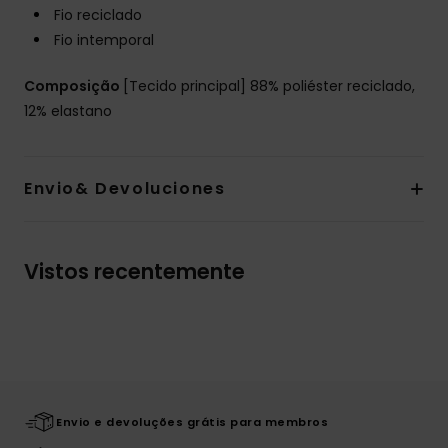
Fio reciclado
Fio intemporal
Composição
[Tecido principal] 88% poliéster reciclado,
12% elastano
Envio& Devoluciones
Vistos recentemente
Envio e devoluções grátis para membros