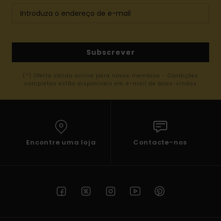
Subscrever
(*) Oferta válida online para novos membros - Condições
completas estão disponíveis em e-mail de boas-vindas
Encontre uma loja
Contacte-nos