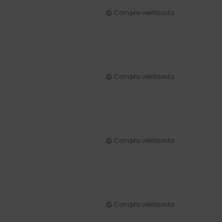
Compra verificada
Compra verificada
Compra verificada
Compra verificada