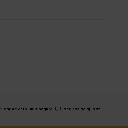
Pagamento 100% seguro
Precisas de ajuda?