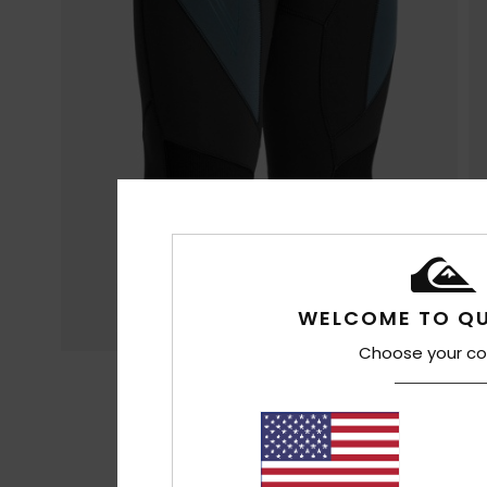
WELCOME TO QU
Choose your co