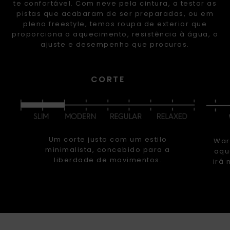
te confortável. Com neve pela cintura, a testar as
pistas que acabaram de ser preparadas, ou em
pleno freestyle, temos roupa de exterior que
proporciona o aquecimento, resistência à água, o
ajuste e desempenho que procuras.
CORTE
Um corte justo com um estilo
War
minimalista, concebido para a
aqu
liberdade de movimentos.
irá 