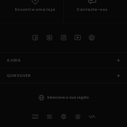
Encontre uma loja
Contacte-nos
AJUDA
QUIKSILVER
Selecione a sua região