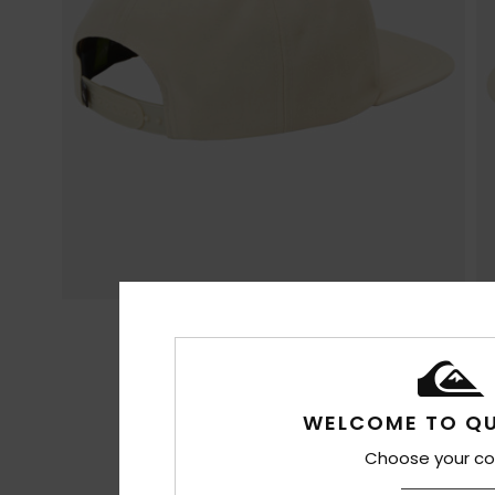
WELCOME TO QU
Choose your co