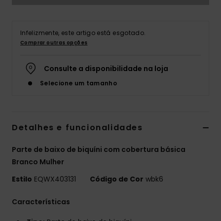
Infelizmente, este artigo está esgotado.
Comprar outras opções
Consulte a disponibilidade na loja
Selecione um tamanho
Detalhes e funcionalidades
Parte de baixo de biquíni com cobertura básica
Branco Mulher
Estilo
EQWX403131
Código de Cor
wbk6
Características