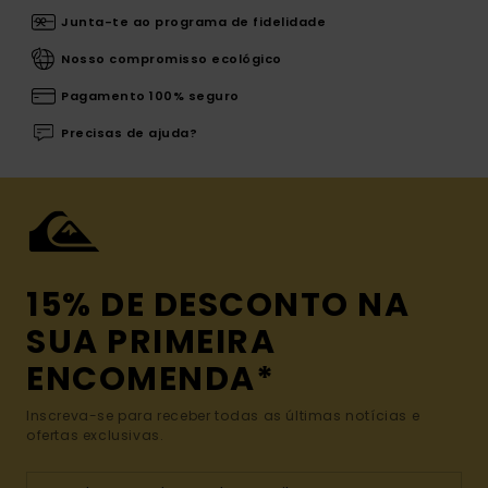
Junta-te ao programa de fidelidade
Nosso compromisso ecológico
Pagamento 100% seguro
Precisas de ajuda?
15% DE DESCONTO NA
SUA PRIMEIRA
ENCOMENDA*
Inscreva-se para receber todas as últimas notícias e
ofertas exclusivas.