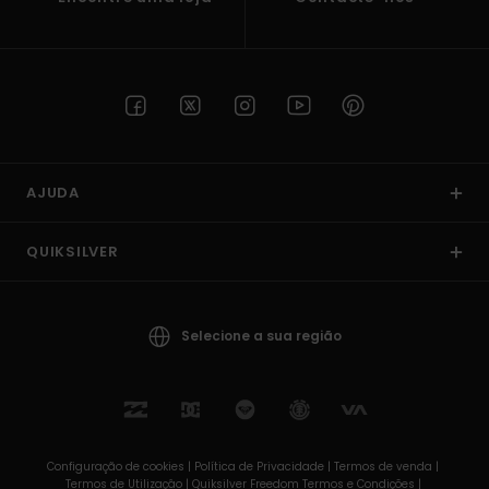
AJUDA
QUIKSILVER
Selecione a sua região
Configuração de cookies |
Política de Privacidade |
Termos de venda |
Termos de Utilizaçâo |
Quiksilver Freedom Termos e Condições |