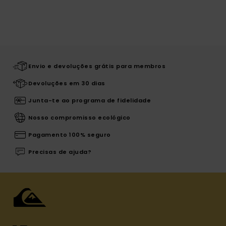
Envio e devoluções grátis para membros
Devoluções em 30 dias
Junta-te ao programa de fidelidade
Nosso compromisso ecológico
Pagamento 100% seguro
Precisas de ajuda?