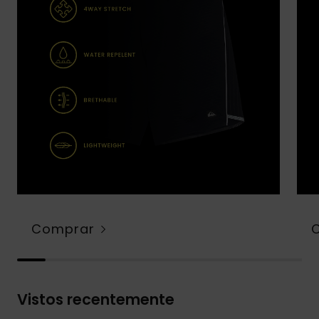
Comprar
Vistos recentemente