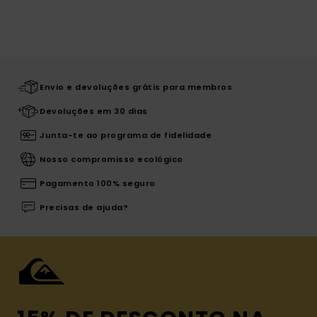
Envio e devoluções grátis para membros
Devoluções em 30 dias
Junta-te ao programa de fidelidade
Nosso compromisso ecológico
Pagamento 100% seguro
Precisas de ajuda?