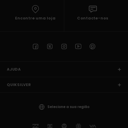
Encontre uma loja
Contacte-nos
AJUDA
QUIKSILVER
Selecione a sua região