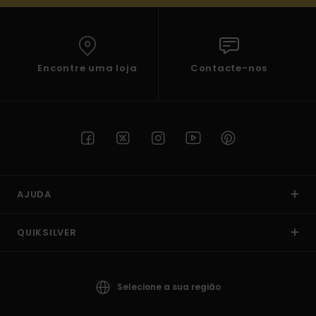
Encontre uma loja
Contacte-nos
AJUDA
QUIKSILVER
Selecione a sua região