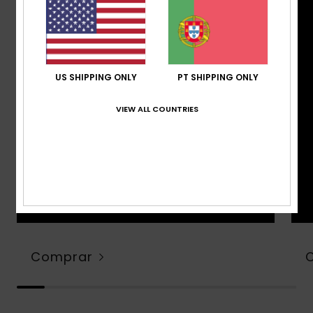
US SHIPPING ONLY
PT SHIPPING ONLY
VIEW ALL COUNTRIES
Comprar