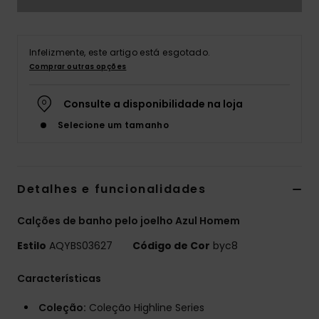
Infelizmente, este artigo está esgotado.
Comprar outras opções
Consulte a disponibilidade na loja
Selecione um tamanho
Detalhes e funcionalidades
Calções de banho pelo joelho Azul Homem
Estilo
AQYBS03627
Código de Cor
byc8
Características
Coleção:
Coleção Highline Series