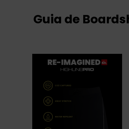
Guia de Boards