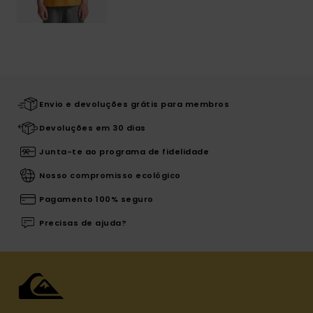
Envio e devoluções grátis para membros
Devoluções em 30 dias
Junta-te ao programa de fidelidade
Nosso compromisso ecológico
Pagamento 100% seguro
Precisas de ajuda?