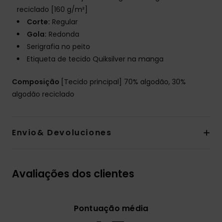
reciclado [160 g/m²]
Corte:
Regular
Gola:
Redonda
Serigrafia no peito
Etiqueta de tecido Quiksilver na manga
Composição
[Tecido principal] 70% algodão, 30%
algodão reciclado
Envio& Devoluciones
Avaliações dos clientes
Pontuação média