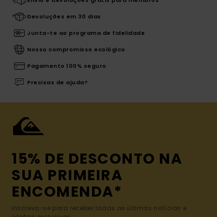
Devoluções em 30 dias
Junta-te ao programa de fidelidade
Nosso compromisso ecológico
Pagamento 100% seguro
Precisas de ajuda?
15% DE DESCONTO NA
SUA PRIMEIRA
ENCOMENDA*
Inscreva-se para receber todas as últimas notícias e
ofertas exclusivas.