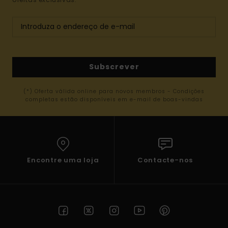
Subscrever
(*) Oferta válida online para novos membros - Condições
completas estão disponíveis em e-mail de boas-vindas
Encontre uma loja
Contacte-nos