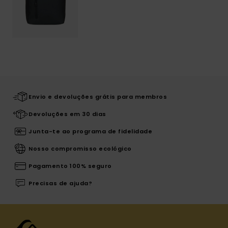
Envio e devoluções grátis para membros
Devoluções em 30 dias
Junta-te ao programa de fidelidade
Nosso compromisso ecológico
Pagamento 100% seguro
Precisas de ajuda?