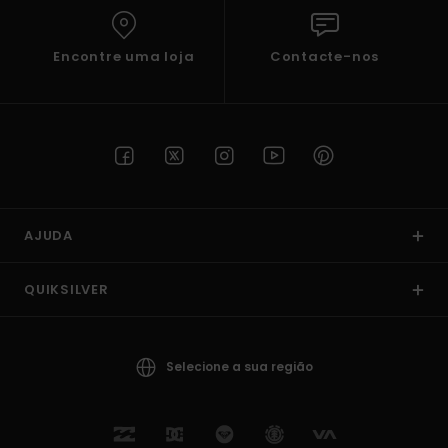
Encontre uma loja
Contacte-nos
AJUDA
QUIKSILVER
Selecione a sua região