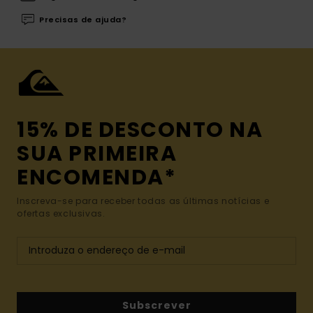
Precisas de ajuda?
15% DE DESCONTO NA
SUA PRIMEIRA
ENCOMENDA*
Inscreva-se para receber todas as últimas notícias e
ofertas exclusivas.
Subscrever