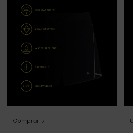
Comprar