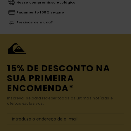
Nosso compromisso ecológico
Pagamento 100% seguro
Precisas de ajuda?
15% DE DESCONTO NA
SUA PRIMEIRA
ENCOMENDA*
Inscreva-se para receber todas as últimas notícias e
ofertas exclusivas.