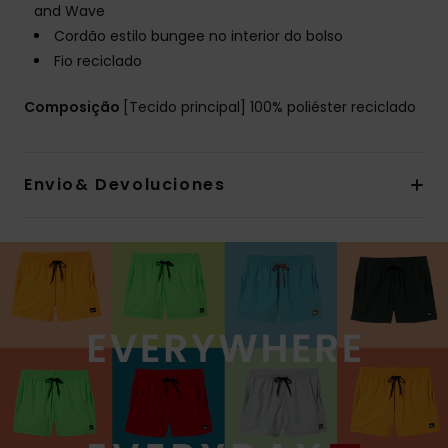
and Wave
Cordão estilo bungee no interior do bolso
Fio reciclado
Composição
[Tecido principal] 100% poliéster reciclado
Envio& Devoluciones