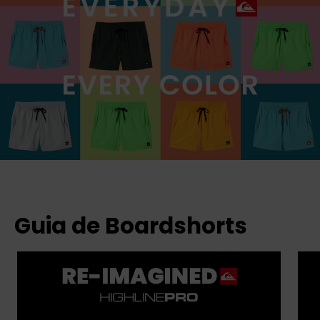
Guia de Boardshorts