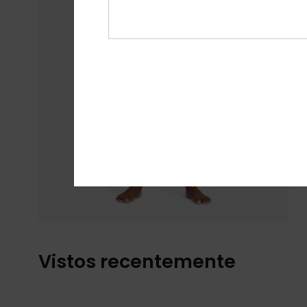
Vistos recentemente